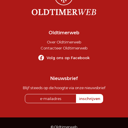
Oldtimerweb
Over Oldtimerweb
Contacteer Oldtimerweb
Volg ons op Facebook
Nieuwsbrief
Blijf steeds op de hoogte via onze nieuwsbrief
inschrijven
© Oldtimerweb