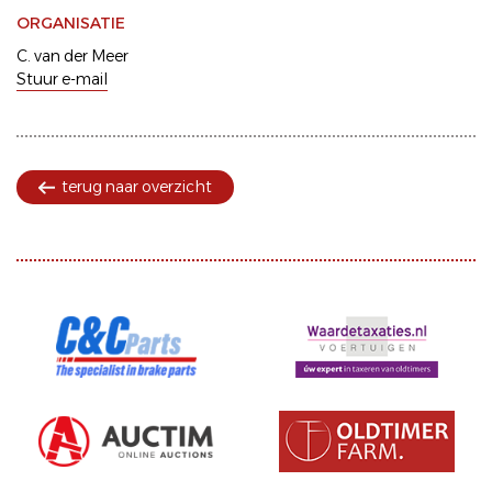
ORGANISATIE
C. van der Meer
Stuur e-mail
terug naar overzicht