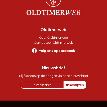
Oldtimerweb
Over Oldtimerweb
Contacteer Oldtimerweb
Volg ons op Facebook
Nieuwsbrief
Blijf steeds op de hoogte via onze nieuwsbrief
inschrijven