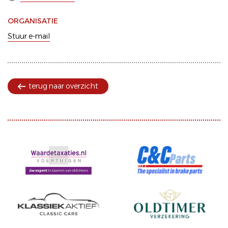
ORGANISATIE
Stuur e-mail
terug naar overzicht