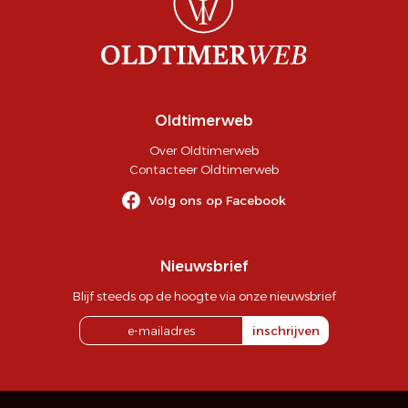
Oldtimerweb
Over Oldtimerweb
Contacteer Oldtimerweb
Volg ons op Facebook
Nieuwsbrief
Blijf steeds op de hoogte via onze nieuwsbrief
inschrijven