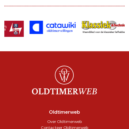
Oldtimerweb
Over Oldtimerweb
Contacteer Oldtimerweb