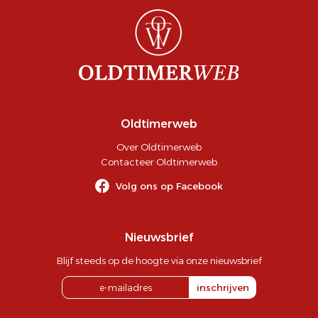
Oldtimerweb
Over Oldtimerweb
Contacteer Oldtimerweb
Volg ons op Facebook
Nieuwsbrief
Blijf steeds op de hoogte via onze nieuwsbrief
inschrijven