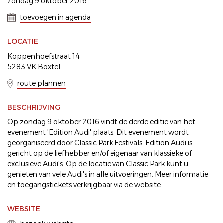
zondag 9 oktober 2016
toevoegen in agenda
LOCATIE
Koppenhoefstraat 14
5283 VK Boxtel
route plannen
BESCHRIJVING
Op zondag 9 oktober 2016 vindt de derde editie van het
evenement 'Edition Audi' plaats. Dit evenement wordt
georganiseerd door Classic Park Festivals. Edition Audi is
gericht op de liefhebber en/of eigenaar van klassieke of
exclusieve Audi's. Op de locatie van Classic Park kunt u
genieten van vele Audi's in alle uitvoeringen. Meer informatie
en toegangstickets verkrijgbaar via de website.
WEBSITE