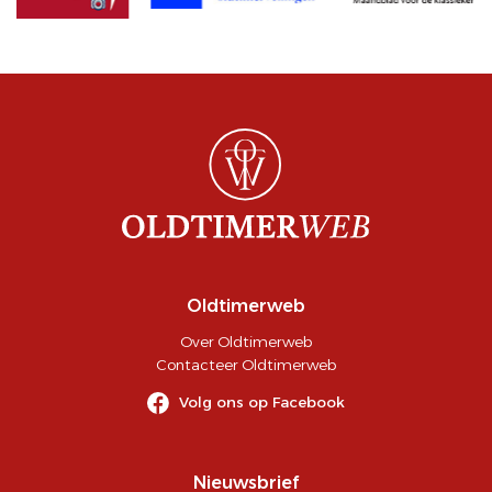
Oldtimerweb
Over Oldtimerweb
Contacteer Oldtimerweb
Volg ons op Facebook
Nieuwsbrief