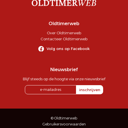
Oldtimerweb
Over Oldtimerweb
Contacteer Oldtimerweb
Volg ons op Facebook
Nieuwsbrief
Blijf steeds op de hoogte via onze nieuwsbrief
inschrijven
© Oldtimerweb
Gebruikersvoorwaarden