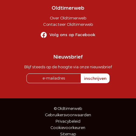
Oldtimerweb
Over Oldtimerweb
Contacteer Oldtimerweb
Volg ons op Facebook
Nieuwsbrief
Blijf steeds op de hoogte via onze nieuwsbrief
inschrijven
© Oldtimerweb
Gebruikersvoorwaarden
Privacybeleid
Cookievoorkeuren
Sitemap