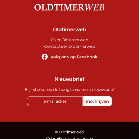
Oldtimerweb
Over Oldtimerweb
Contacteer Oldtimerweb
Volg ons op Facebook
Nieuwsbrief
Blijf steeds op de hoogte via onze nieuwsbrief
inschrijven
© Oldtimerweb
Gebruikersvoorwaarden