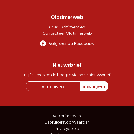
Oldtimerweb
Over Oldtimerweb
Contacteer Oldtimerweb
Volg ons op Facebook
Nieuwsbrief
Blijf steeds op de hoogte via onze nieuwsbrief
inschrijven
© Oldtimerweb
Gebruikersvoorwaarden
Privacybeleid