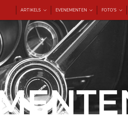
ARTIKELS
EVENEMENTEN
FOTO'S
MENTE