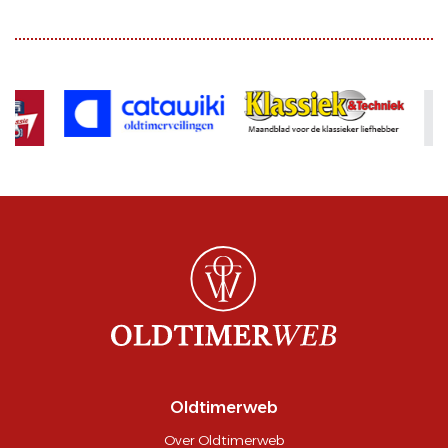
Oldtimerweb
Over Oldtimerweb