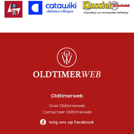
Oldtimerweb
Over Oldtimerweb
Contacteer Oldtimerweb
Volg ons op Facebook