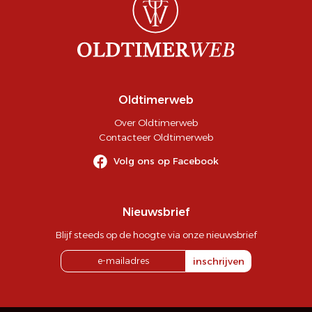
Oldtimerweb
Over Oldtimerweb
Contacteer Oldtimerweb
Volg ons op Facebook
Nieuwsbrief
Blijf steeds op de hoogte via onze nieuwsbrief
inschrijven