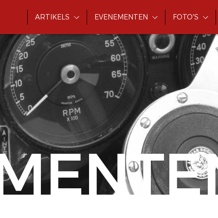
ARTIKELS
EVENEMENTEN
FOTO'S
MENTE