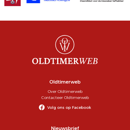
Oldtimerweb
Over Oldtimerweb
Contacteer Oldtimerweb
Volg ons op Facebook
Nieuwsbrief