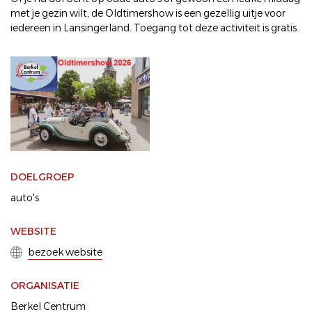
met je gezin wilt, de Oldtimershow is een gezellig uitje voor
iedereen in Lansingerland. Toegang tot deze activiteit is gratis.
DOELGROEP
auto's
WEBSITE
bezoek website
ORGANISATIE
Berkel Centrum