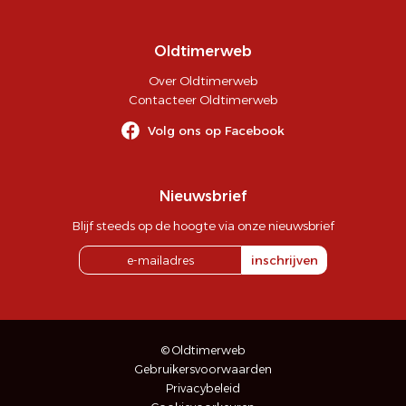
Oldtimerweb
Over Oldtimerweb
Contacteer Oldtimerweb
Volg ons op Facebook
Nieuwsbrief
Blijf steeds op de hoogte via onze nieuwsbrief
inschrijven
© Oldtimerweb
Gebruikersvoorwaarden
Privacybeleid