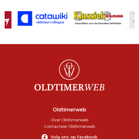
Oldtimerweb
Over Oldtimerweb
Contacteer Oldtimerweb
Volg ons op Facebook