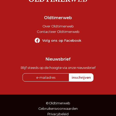
Oldtimerweb
Over Oldtimerweb
Contacteer Oldtimerweb
Volg ons op Facebook
Nieuwsbrief
Blijf steeds op de hoogte via onze nieuwsbrief
inschrijven
© Oldtimerweb
Gebruikersvoorwaarden
Privacybeleid