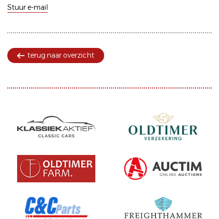
Stuur e-mail
terug naar overzicht