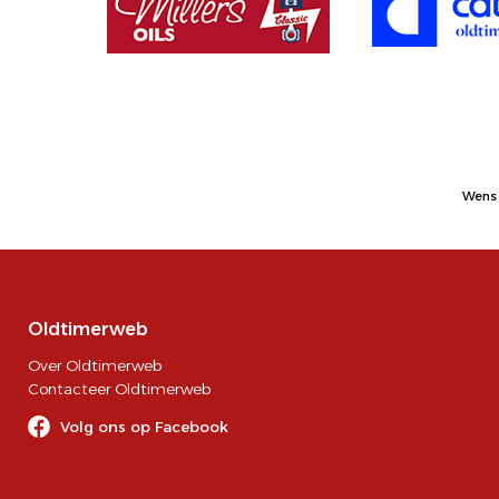
Wens 
Oldtimerweb
Over Oldtimerweb
Contacteer Oldtimerweb
Volg ons op Facebook