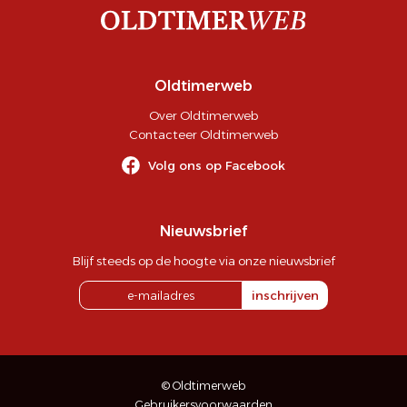
Oldtimerweb
Over Oldtimerweb
Contacteer Oldtimerweb
Volg ons op Facebook
Nieuwsbrief
Blijf steeds op de hoogte via onze nieuwsbrief
inschrijven
© Oldtimerweb
Gebruikersvoorwaarden