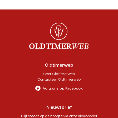
Oldtimerweb
Over Oldtimerweb
Contacteer Oldtimerweb
Volg ons op Facebook
Nieuwsbrief
Blijf steeds op de hoogte via onze nieuwsbrief