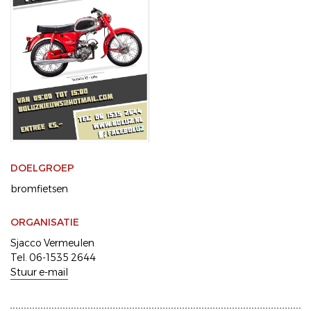
DOELGROEP
bromfietsen
ORGANISATIE
Sjacco Vermeulen
Tel. 06-1535 2644
Stuur e-mail