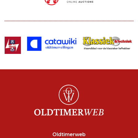
Oldtimerweb