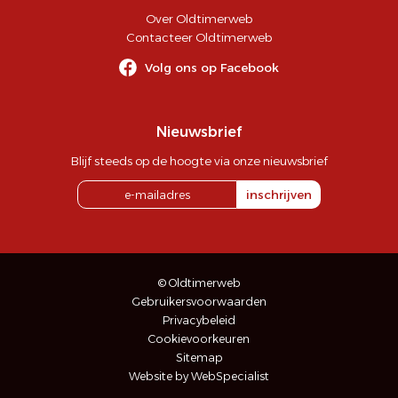
Over Oldtimerweb
Contacteer Oldtimerweb
Volg ons op Facebook
Nieuwsbrief
Blijf steeds op de hoogte via onze nieuwsbrief
inschrijven
© Oldtimerweb
Gebruikersvoorwaarden
Privacybeleid
Cookievoorkeuren
Sitemap
Website by WebSpecialist