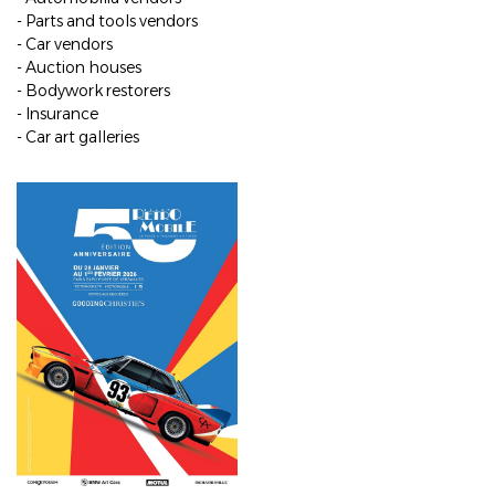
- Parts and tools vendors
- Car vendors
- Auction houses
- Bodywork restorers
- Insurance
- Car art galleries