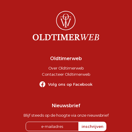
Oldtimerweb
Over Oldtimerweb
Contacteer Oldtimerweb
Volg ons op Facebook
Nieuwsbrief
Blijf steeds op de hoogte via onze nieuwsbrief
inschrijven