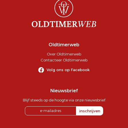
Oldtimerweb
Over Oldtimerweb
Contacteer Oldtimerweb
Volg ons op Facebook
Nieuwsbrief
Blijf steeds op de hoogte via onze nieuwsbrief
inschrijven