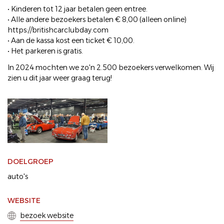
• Kinderen tot 12 jaar betalen geen entree.
• Alle andere bezoekers betalen € 8,00 (alleen online)
https://britishcarclubday.com
• Aan de kassa kost een ticket € 10,00.
• Het parkeren is gratis.
In 2024 mochten we zo'n 2.500 bezoekers verwelkomen. Wij
zien u dit jaar weer graag terug!
DOELGROEP
auto's
WEBSITE
bezoek website