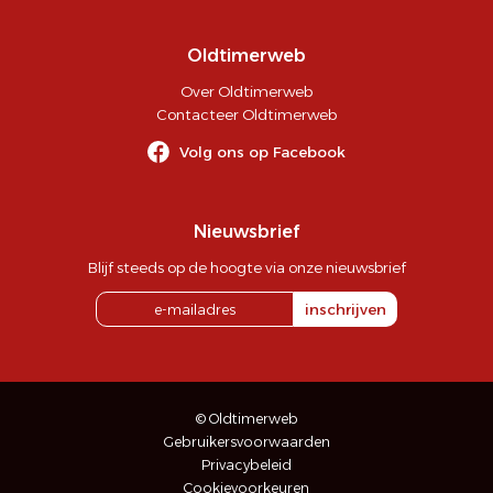
Oldtimerweb
Over Oldtimerweb
Contacteer Oldtimerweb
Volg ons op Facebook
Nieuwsbrief
Blijf steeds op de hoogte via onze nieuwsbrief
inschrijven
© Oldtimerweb
Gebruikersvoorwaarden
Privacybeleid
Cookievoorkeuren