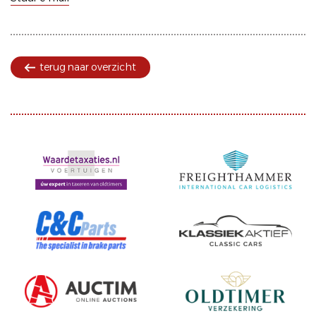
terug naar overzicht