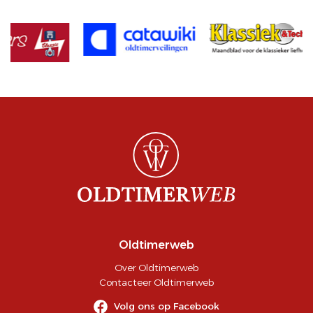
Oldtimerweb
Over Oldtimerweb
Contacteer Oldtimerweb
Volg ons op Facebook