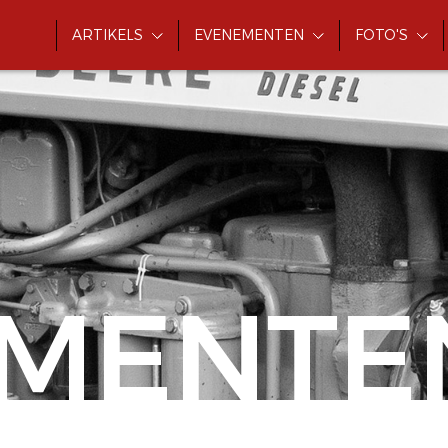
ARTIKELS
EVENEMENTEN
FOTO'S
MENTE