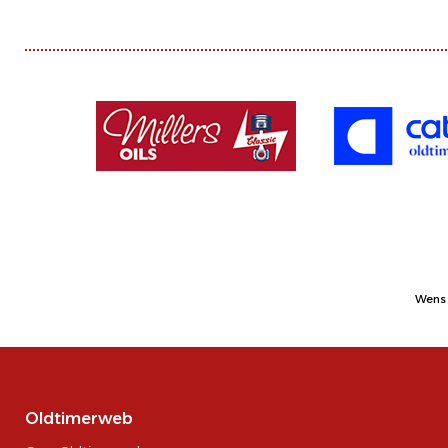
Wens 
Oldtimerweb