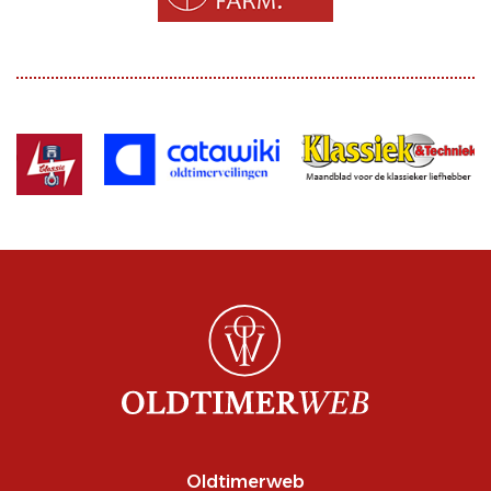
Oldtimerweb