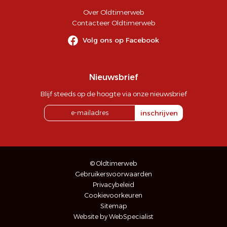
Over Oldtimerweb
Contacteer Oldtimerweb
Volg ons op Facebook
Nieuwsbrief
Blijf steeds op de hoogte via onze nieuwsbrief
inschrijven
© Oldtimerweb
Gebruikersvoorwaarden
Privacybeleid
Cookievoorkeuren
Sitemap
Website by WebSpecialist