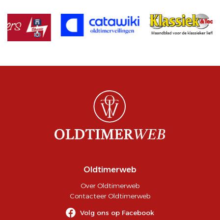
Oldtimerweb
Over Oldtimerweb
Contacteer Oldtimerweb
Volg ons op Facebook