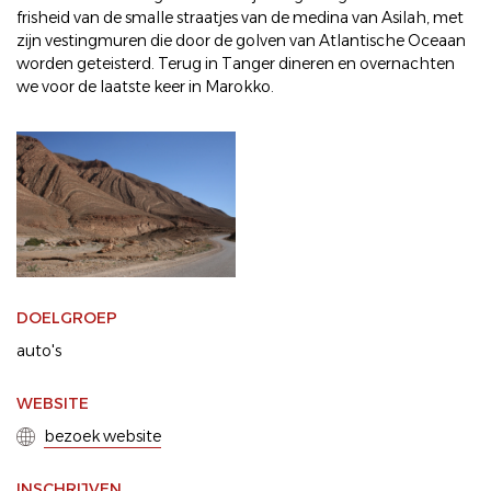
frisheid van de smalle straatjes van de medina van Asilah, met
zijn vestingmuren die door de golven van Atlantische Oceaan
worden geteisterd. Terug in Tanger dineren en overnachten
we voor de laatste keer in Marokko.
DOELGROEP
auto's
WEBSITE
bezoek website
INSCHRIJVEN