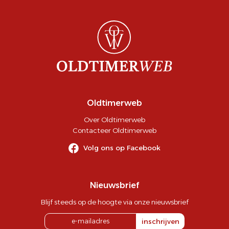
Oldtimerweb
Over Oldtimerweb
Contacteer Oldtimerweb
Volg ons op Facebook
Nieuwsbrief
Blijf steeds op de hoogte via onze nieuwsbrief
inschrijven