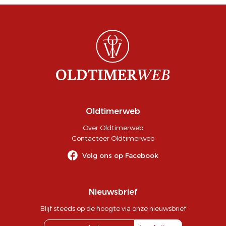
Oldtimerweb
Over Oldtimerweb
Contacteer Oldtimerweb
Volg ons op Facebook
Nieuwsbrief
Blijf steeds op de hoogte via onze nieuwsbrief