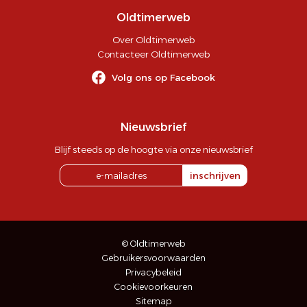
Oldtimerweb
Over Oldtimerweb
Contacteer Oldtimerweb
Volg ons op Facebook
Nieuwsbrief
Blijf steeds op de hoogte via onze nieuwsbrief
inschrijven
© Oldtimerweb
Gebruikersvoorwaarden
Privacybeleid
Cookievoorkeuren
Sitemap