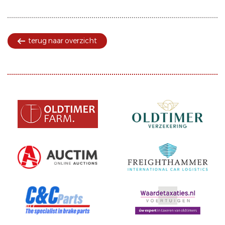
terug naar overzicht