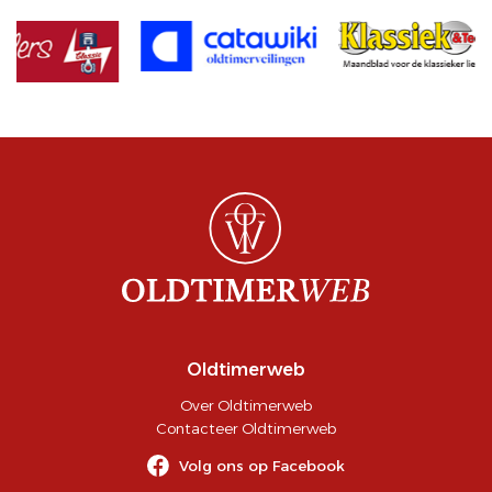
Oldtimerweb
Over Oldtimerweb
Contacteer Oldtimerweb
Volg ons op Facebook