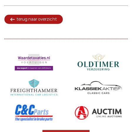
terug naar overzicht