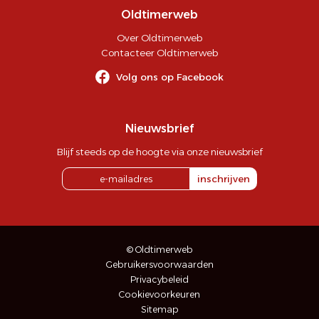
Oldtimerweb
Over Oldtimerweb
Contacteer Oldtimerweb
Volg ons op Facebook
Nieuwsbrief
Blijf steeds op de hoogte via onze nieuwsbrief
inschrijven
© Oldtimerweb
Gebruikersvoorwaarden
Privacybeleid
Cookievoorkeuren
Sitemap