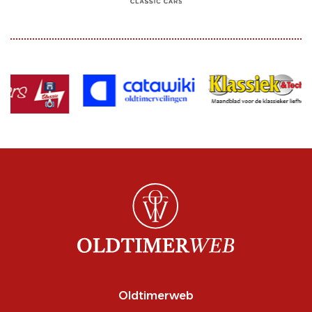
Oldtimerweb