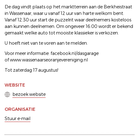
De dag vindt plaats op het marktterrein aan de Berkheistraat
in Wassenaar, waar u vanaf 12 uur van harte welkom bent.
Vanaf 12.30 uur start de puzzelrit waar deelnemers kosteloos
aan kunnen deelnemen. Om ongeveer 16.00 wordt er bekend
gemaakt welke auto tot mooiste klassieker is verkozen.
U hoeft niet van te voren aan te melden.
Voor meer informatie: facebook.nl/dasgarage
of www.wassenaarseoranjevereniging.nl
Tot zaterdag 17 augustus!
WEBSITE
bezoek website
ORGANISATIE
Stuur e-mail