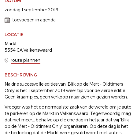
DATUM
zondag 1 september 2019
toevoegen in agenda
LOCATIE
Markt
5554 CA Valkenswaard
route plannen
BESCHRIJVING
Na drie succesvolle edities van 'Blik op de Mert - Oldtimers
Only' is het 1 september 2019 weer tijd voor de vierde editie.
Geen kraampjes, geen verkoop maar zien en gezien worden.
Vroeger was het de normaalste zaak van de wereld om je auto
te parkeren op de Markt in Valkenswaard. Tegenwoordig mag
dat niet meer… behalve op die ene dag in het jaar dat wij 'Blik
op de Mert - Oldtimers Only' organiseren. Op deze dag is het
de bedoeling dat de Markt weer gevuld wordt met auto's