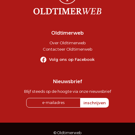
Oldtimerweb
Over Oldtimerweb
Contacteer Oldtimerweb
Volg ons op Facebook
Nieuwsbrief
Blijf steeds op de hoogte via onze nieuwsbrief
inschrijven
© Oldtimerweb