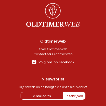
Oldtimerweb
Over Oldtimerweb
Contacteer Oldtimerweb
Volg ons op Facebook
Nieuwsbrief
Blijf steeds op de hoogte via onze nieuwsbrief
inschrijven