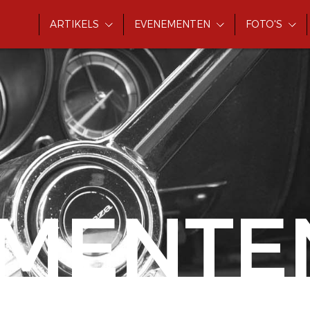
ARTIKELS
EVENEMENTEN
FOTO'S
MENTE