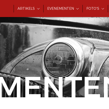
ARTIKELS
EVENEMENTEN
FOTO'S
MENTE