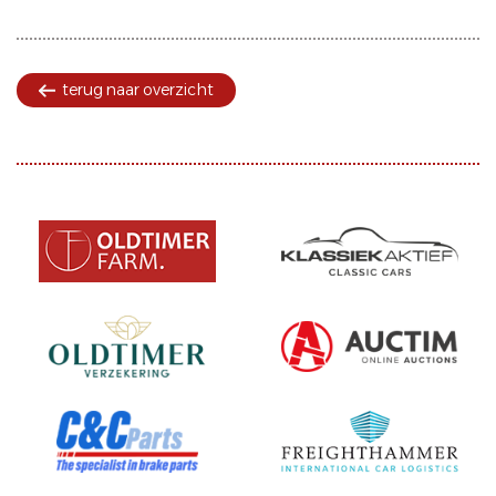
terug naar overzicht