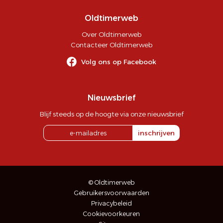
Oldtimerweb
Over Oldtimerweb
Contacteer Oldtimerweb
Volg ons op Facebook
Nieuwsbrief
Blijf steeds op de hoogte via onze nieuwsbrief
inschrijven
© Oldtimerweb
Gebruikersvoorwaarden
Privacybeleid
Cookievoorkeuren