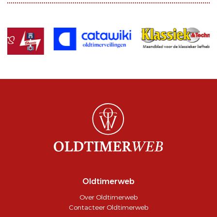
Oldtimerweb
Over Oldtimerweb
Contacteer Oldtimerweb