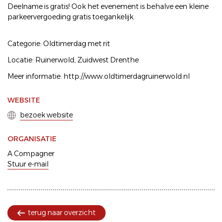
Deelname is gratis! Ook het evenement is behalve een kleine
parkeervergoeding gratis toegankelijk.
Categorie: Oldtimerdag met rit
Locatie: Ruinerwold, Zuidwest Drenthe
Meer informatie: http://www.oldtimerdagruinerwold.nl
WEBSITE
bezoek website
ORGANISATIE
A Compagner
Stuur e-mail
terug naar overzicht