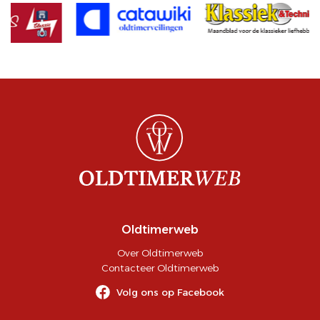
Oldtimerweb
Over Oldtimerweb
Contacteer Oldtimerweb
Volg ons op Facebook