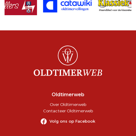
Oldtimerweb
Over Oldtimerweb
Contacteer Oldtimerweb
Volg ons op Facebook