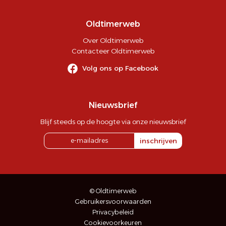
Oldtimerweb
Over Oldtimerweb
Contacteer Oldtimerweb
Volg ons op Facebook
Nieuwsbrief
Blijf steeds op de hoogte via onze nieuwsbrief
inschrijven
© Oldtimerweb
Gebruikersvoorwaarden
Privacybeleid
Cookievoorkeuren