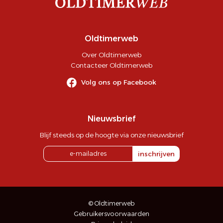
Oldtimerweb
Over Oldtimerweb
Contacteer Oldtimerweb
Volg ons op Facebook
Nieuwsbrief
Blijf steeds op de hoogte via onze nieuwsbrief
inschrijven
© Oldtimerweb
Gebruikersvoorwaarden