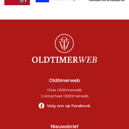
Oldtimerweb
Over Oldtimerweb
Contacteer Oldtimerweb
Volg ons op Facebook
Nieuwsbrief