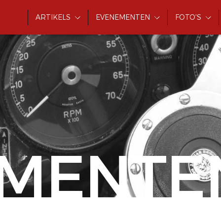
ARTIKELS
EVENEMENTEN
FOTO'S
MENTE