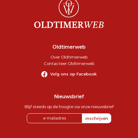
Oldtimerweb
Over Oldtimerweb
Contacteer Oldtimerweb
Volg ons op Facebook
Nieuwsbrief
Blijf steeds op de hoogte via onze nieuwsbrief
inschrijven