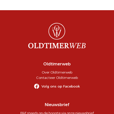
Oldtimerweb
Over Oldtimerweb
Contacteer Oldtimerweb
Volg ons op Facebook
Nieuwsbrief
Blijf steeds op de hoogte via onze nieuwsbrief